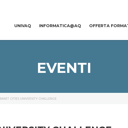
UNIVAQ
INFORMATICA@AQ
OFFERTA FORMA
EVENTI
SMART CITIES UNIVERSITY CHALLENGE