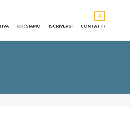
TIVA
CHI SIAMO
ISCRIVERSI
CONTATTI