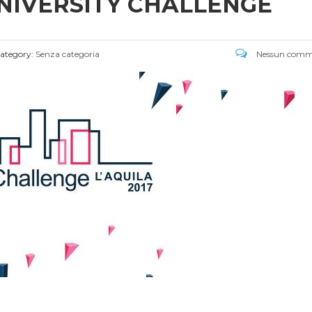
UNIVERSITY CHALLENGE
ategory:
Senza categoria
Nessun comm