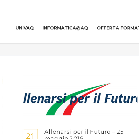
UNIVAQ
INFORMATICA@AQ
OFFERTA FORMA
Allenarsi per il Futuro – 25
21
maggio 2016