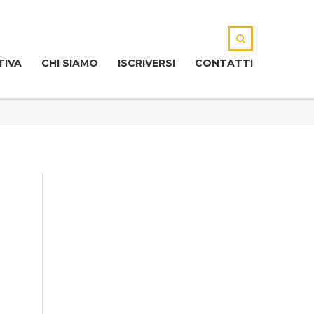
TIVA
CHI SIAMO
ISCRIVERSI
CONTATTI