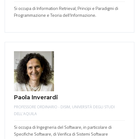
Si occupa di Information Retrieval, Principi e Paradigmi di
Programmazione e Teoria dell’Informazione.
Paola Inverardi
PROFESSORE ORDINARIO - DISIM, UNIVERSITÀ DEGLI STUDI
DELL'AQUILA
Si occupa di Ingegneria del Software, in particolare di
Specifiche Software, di Verifica di Sistemi Software