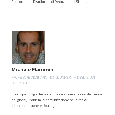
Concorrenti e Distribuiti e di Deduzione di Sistemi.
Michele Flammini
PROFESSORE ORDINARIO - DISIM, UNIVERSITÀ DEGLI STUDI
DELL'AQUILA
Si occupa di Algoritmi e complessità computazionale, Teoria
dei giochi, Problemi di comunicazione nelle reti di
interconnessione e Routing.