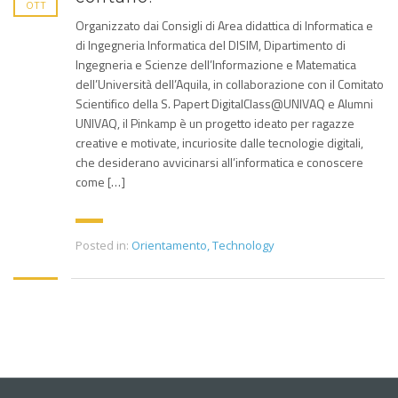
OTT
Organizzato dai Consigli di Area didattica di Informatica e
di Ingegneria Informatica del DISIM, Dipartimento di
Ingegneria e Scienze dell’Informazione e Matematica
dell’Università dell’Aquila, in collaborazione con il Comitato
Scientifico della S. Papert DigitalClass@UNIVAQ e Alumni
UNIVAQ, il Pinkamp è un progetto ideato per ragazze
creative e motivate, incuriosite dalle tecnologie digitali,
che desiderano avvicinarsi all’informatica e conoscere
come […]
Posted in:
Orientamento
,
Technology