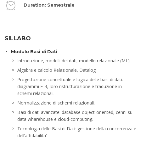
Duration: Semestrale
SILLABO
Modulo Basi di Dati
Introduzione, modelli dei dati, modello relazionale (ML)
Algebra e calcolo Relazionale, Datalog
Progettazione concettuale e logica delle basi di dati:
diagrammi E-R, loro ristrutturazione e traduzione in
schemi relazionali.
Normalizzazione di schemi relazionali.
Basi di dati avanzate: database object-oriented, cenni su
data wharehouse e cloud-computing.
Tecnologia delle Basi di Dati: gestione della concorrenza e
dell’affidabilita’.