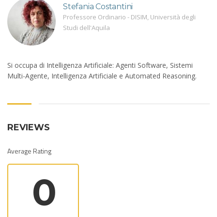
Stefania Costantini
Professore Ordinario - DISIM, Università degli
Studi dell'Aquila
Si occupa di Intelligenza Artificiale: Agenti Software, Sistemi
Multi-Agente, Intelligenza Artificiale e Automated Reasoning.
REVIEWS
Average Rating
0