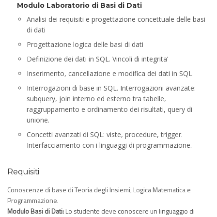
Modulo Laboratorio di Basi di Dati
Analisi dei requisiti e progettazione concettuale delle basi
di dati
Progettazione logica delle basi di dati
Definizione dei dati in SQL. Vincoli di integrita’
Inserimento, cancellazione e modifica dei dati in SQL
Interrogazioni di base in SQL. Interrogazioni avanzate:
subquery, join interno ed esterno tra tabelle,
raggruppamento e ordinamento dei risultati, query di
unione.
Concetti avanzati di SQL: viste, procedure, trigger.
Interfacciamento con i linguaggi di programmazione.
Requisiti
Conoscenze di base di Teoria degli Insiemi, Logica Matematica e
Programmazione.
Modulo Basi di Dati:
Lo studente deve conoscere un linguaggio di